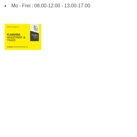
Mo - Frei : 08.00-12.00 - 13.00-17.00